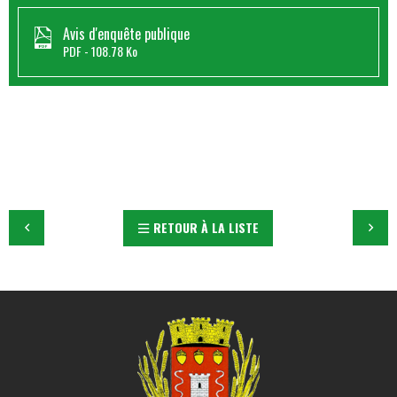
Avis d'enquête publique
PDF
108.78 Ko
RETOUR À LA LISTE