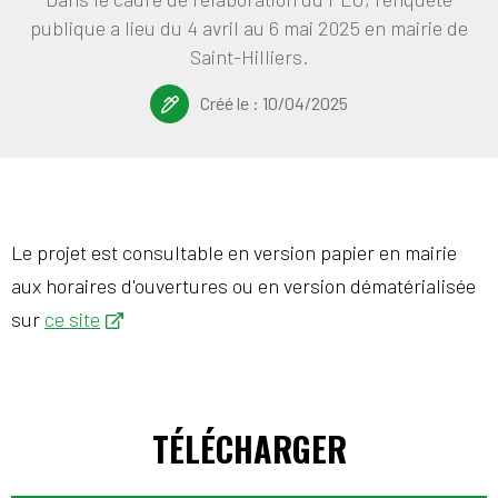
publique a lieu du 4 avril au 6 mai 2025 en mairie de
Saint-Hilliers.
Créé le :
10/04/2025
Le projet est consultable en version papier en mairie
aux horaires d'ouvertures ou en version dématérialisée
sur
ce site
TÉLÉCHARGER