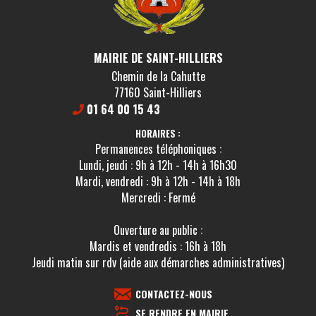
MAIRIE DE SAINT-HILLIERS
Chemin de la Cahutte
77160 Saint-Hilliers
01 64 00 15 43
HORAIRES :
Permanences téléphoniques :
Lundi, jeudi : 9h à 12h - 14h à 16h30
Mardi, vendredi : 9h à 12h - 14h à 18h
Mercredi : Fermé
Ouverture au public :
Mardis et vendredis : 16h à 18h
Jeudi matin sur rdv (aide aux démarches administratives)
CONTACTEZ-NOUS
SE RENDRE EN MAIRIE