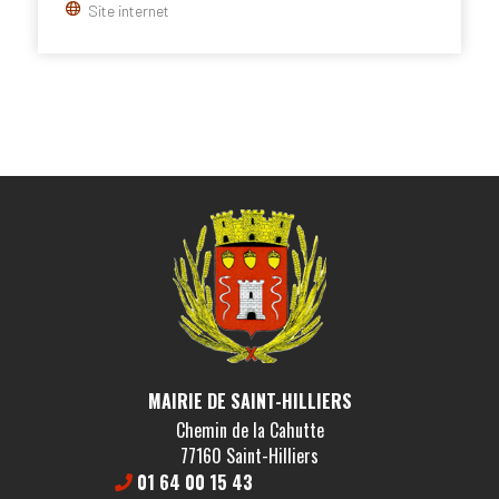
Site internet
MAIRIE DE SAINT-HILLIERS
Chemin de la Cahutte
77160 Saint-Hilliers
01 64 00 15 43