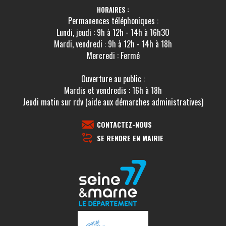
HORAIRES :
Permanences téléphoniques :
Lundi, jeudi : 9h à 12h - 14h à 16h30
Mardi, vendredi : 9h à 12h - 14h à 18h
Mercredi : Fermé
Ouverture au public :
Mardis et vendredis : 16h à 18h
Jeudi matin sur rdv (aide aux démarches administratives)
CONTACTEZ-NOUS
SE RENDRE EN MAIRIE