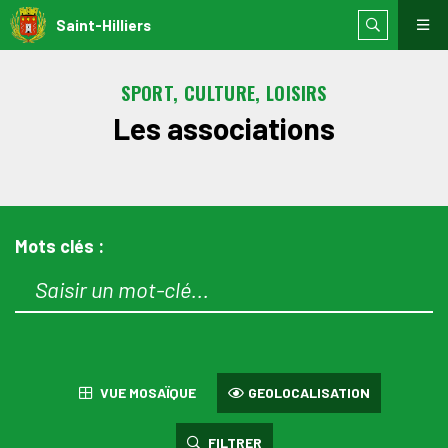
Saint-Hilliers
SPORT, CULTURE, LOISIRS
Les associations
Mots clés :
VUE MOSAÏQUE
GEOLOCALISATION
FILTRER