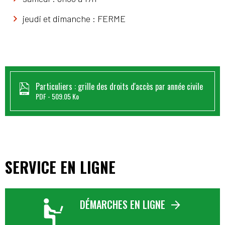
jeudi et dimanche : FERME
Particuliers : grille des droits d'accès par année civile
PDF
509.05 Ko
SERVICE EN LIGNE
DÉMARCHES EN LIGNE