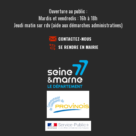
Ouverture au public :
Mardis et vendredis : 16h à 18h
Jeudi matin sur rdv (aide aux démarches administratives)
CONTACTEZ-NOUS
SE RENDRE EN MAIRIE