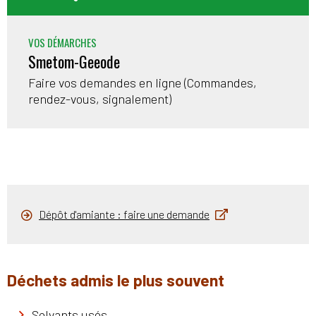
VOS DÉMARCHES
Smetom-Geeode
Faire vos demandes en ligne (Commandes,
rendez-vous, signalement)
Dépôt d'amiante : faire une demande
Déchets admis le plus souvent
Solvants usés,