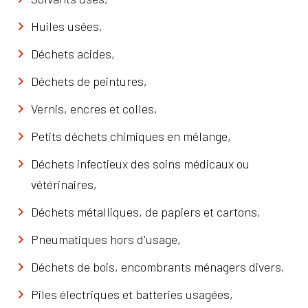
Huiles usées,
Déchets acides,
Déchets de peintures,
Vernis, encres et colles,
Petits déchets chimiques en mélange,
Déchets infectieux des soins médicaux ou
vétérinaires,
Déchets métalliques, de papiers et cartons,
Pneumatiques hors d'usage,
Déchets de bois, encombrants ménagers divers,
Piles électriques et batteries usagées,