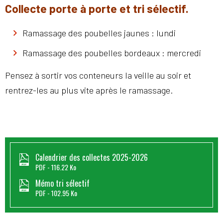
Collecte porte à porte et tri sélectif.
Ramassage des poubelles jaunes : lundi
Ramassage des poubelles bordeaux : mercredi
Pensez à sortir vos conteneurs la veille au soir et
rentrez-les au plus vite après le ramassage.
Calendrier des collectes 2025-2026
PDF
116.22 Ko
Mémo tri sélectif
PDF
102.95 Ko