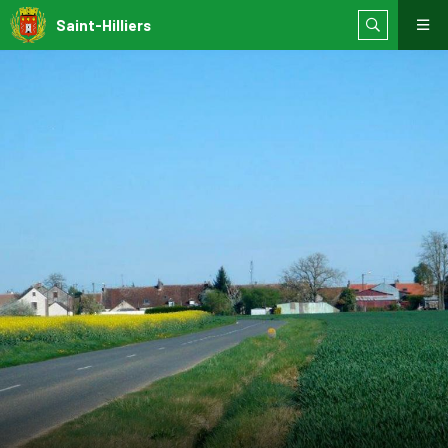
Saint-Hilliers