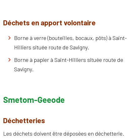
Déchets en apport volontaire
Borne à verre (bouteilles, bocaux, pôts) à Saint-
Hilliers située route de Savigny.
Borne à papier à Saint-Hilliers située route de
Savigny.
Smetom-Geeode
Déchetteries
Les déchets doivent être déposées en déchetterie.