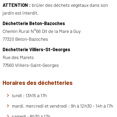
ATTENTION :
brûler des déchets végétaux dans son
jardin est interdit.
Déchetterie Beton-Bazoches
Chemin Rural N°66 Dit de la Mare à Guy
77320 Beton-Bazoches
Déchetterie Villiers-St-Georges
Rue des Marets
77560 Villiers-Saint-Georges
Horaires des déchetteries
lundi : 13h15 à 17h
mardi, mercredi et vendredi : 9h à 12h30 - 14h à 17h
samedi : 8h30 à 17h