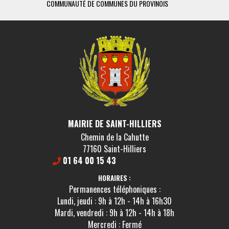
COMMUNAUTÉ DE COMMUNES DU PROVINOIS
SMETOM-GE
MAIRIE DE SAINT-HILLIERS
Chemin de la Cahutte
77160 Saint-Hilliers
01 64 00 15 43
HORAIRES :
Permanences téléphoniques :
Lundi, jeudi : 9h à 12h - 14h à 16h30
Mardi, vendredi : 9h à 12h - 14h à 18h
Mercredi : Fermé