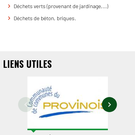
Déchets verts (provenant de jardinage,...)
Déchets de béton, briques.
LIENS UTILES