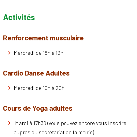
Activités
Renforcement musculaire
Mercredi de 18h à 19h
Cardio Danse Adultes
Mercredi de 19h à 20h
Cours de Yoga adultes
Mardi à 17h30 (vous pouvez encore vous inscrire
auprès du secrétariat de la mairie)