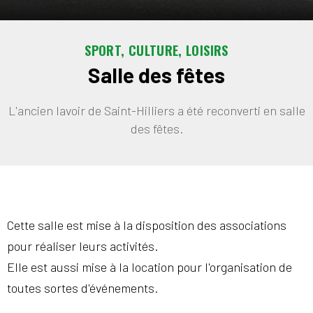
SPORT, CULTURE, LOISIRS
Salle des fêtes
L'ancien lavoir de Saint-Hilliers a été reconverti en salle
des fêtes.
Cette salle est mise à la disposition des associations
pour réaliser leurs activités.
Elle est aussi mise à la location pour l'organisation de
toutes sortes d'événements.