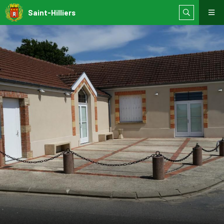
Saint-Hilliers