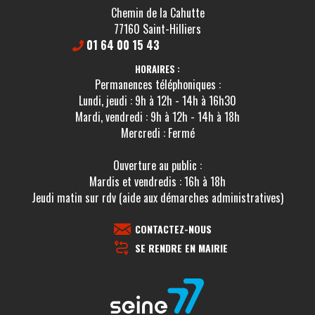
Chemin de la Cahutte
77160 Saint-Hilliers
01 64 00 15 43
HORAIRES :
Permanences téléphoniques :
Lundi, jeudi : 9h à 12h - 14h à 16h30
Mardi, vendredi : 9h à 12h - 14h à 18h
Mercredi : Fermé
Ouverture au public :
Mardis et vendredis : 16h à 18h
Jeudi matin sur rdv (aide aux démarches administratives)
CONTACTEZ-NOUS
SE RENDRE EN MAIRIE