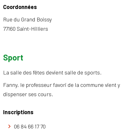
Coordonnées
Rue du Grand Boissy
77160 Saint-Hilliers
Sport
La salle des fêtes devient salle de sports.
Fanny, le professeur favori de la commune vient y
dispenser ses cours.
Inscriptions
06 84 66 17 70