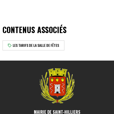
CONTENUS ASSOCIÉS
LES TARIFS DE LA SALLE DE FÊTES
MAIRIE DE SAINT-HILLIERS