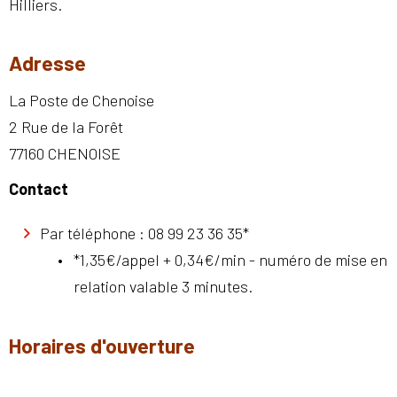
Hilliers.
Adresse
La Poste de Chenoise
2 Rue de la Forêt
77160 CHENOISE
Contact
Par téléphone : 08 99 23 36 35*
*1,35€/appel + 0,34€/min - numéro de mise en
relation valable 3 minutes.
Horaires d'ouverture