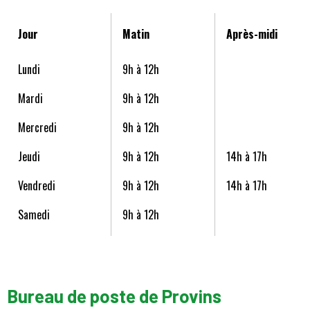
Jour
Matin
Après-midi
Lundi
9h à 12h
Mardi
9h à 12h
Mercredi
9h à 12h
Jeudi
9h à 12h
14h à 17h
Vendredi
9h à 12h
14h à 17h
Samedi
9h à 12h
Bureau de poste de Provins