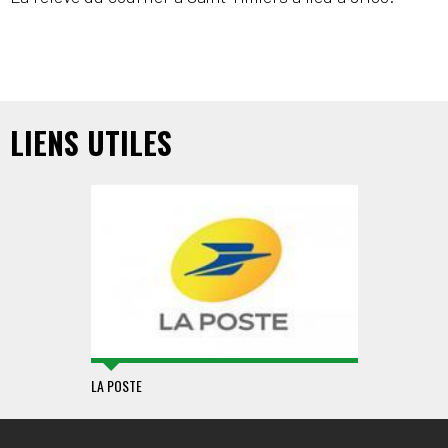
LIENS UTILES
LA POSTE