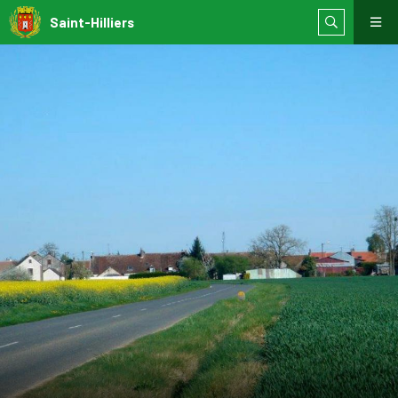
Saint-Hilliers