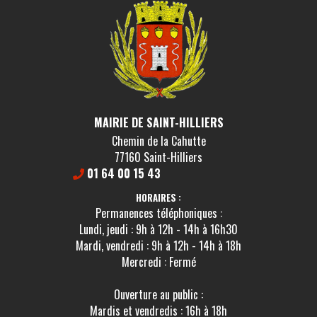
MAIRIE DE SAINT-HILLIERS
Chemin de la Cahutte
77160 Saint-Hilliers
01 64 00 15 43
HORAIRES :
Permanences téléphoniques :
Lundi, jeudi : 9h à 12h - 14h à 16h30
Mardi, vendredi : 9h à 12h - 14h à 18h
Mercredi : Fermé
Ouverture au public :
Mardis et vendredis : 16h à 18h