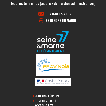
Jeudi matin sur rdv (aide aux démarches administratives)
CONTACTEZ-NOUS
SE RENDRE EN MAIRIE
MENTIONS LÉGALES
CONFIDENTIALITÉ
ACCESSIBILITÉ