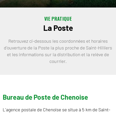
VIE PRATIQUE
La Poste
Retrouvez ci-dessous les coordonnées et horaires
d'ouverture de la Poste la plus proche de Saint-Hilliers
et les informations sur la distribution et la relève de
courrier.
Bureau de Poste de Chenoise
L'agence postale de Chenoise se situe à 5 km de Saint-