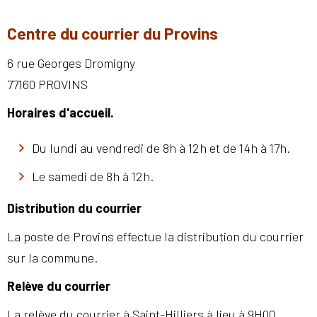
Centre du courrier du Provins
6 rue Georges Dromigny
77160 PROVINS
Horaires d'accueil.
Du lundi au vendredi de 8h à 12h et de 14h à 17h.
Le samedi de 8h à 12h.
Distribution du courrier
La poste de Provins effectue la distribution du courrier
sur la commune.
Relève du courrier
La relève du courrier à Saint-Hilliers à lieu à 9H00.