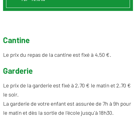
Cantine
Le prix du repas de la cantine est fixé à 4,50 €.
Garderie
Le prix de la garderie est fixé à 2,70 € le matin et 2,70 €
le soir.
La garderie de votre enfant est assurée de 7h à 9h pour
le matin et dès la sortie de l'école jusqu'à 18h30.