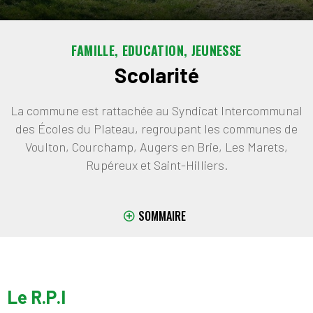
FAMILLE, EDUCATION, JEUNESSE
Scolarité
La commune est rattachée au Syndicat Intercommunal
des Écoles du Plateau, regroupant les communes de
Voulton, Courchamp, Augers en Brie, Les Marets,
Rupéreux et Saint-Hilliers.
SOMMAIRE
Le R.P.I