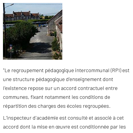
"Le regroupement pédagogique intercommunal (RPI) est
une structure pédagogique d'enseignement dont
l'existence repose sur un accord contractuel entre
communes, fixant notamment les conditions de
répartition des charges des écoles regroupées.
L'inspecteur d'académie est consulté et associé à cet
accord dont la mise en œuvre est conditionnée par les