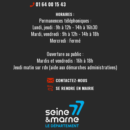
01 64 00 15 43
HORAIRES :
Permanences téléphoniques :
Lundi, jeudi : 9h à 12h - 14h à 16h30
Mardi, vendredi : 9h à 12h - 14h à 18h
Mercredi : Fermé
Ouverture au public :
Mardis et vendredis : 16h à 18h
Jeudi matin sur rdv (aide aux démarches administratives)
CONTACTEZ-NOUS
SE RENDRE EN MAIRIE