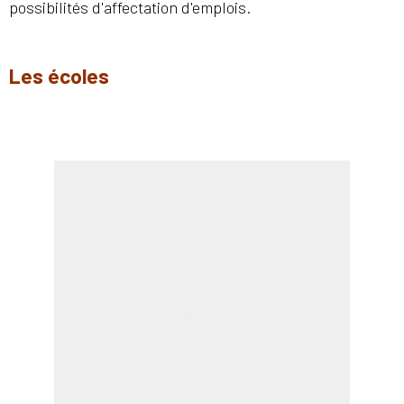
possibilités d'affectation d'emplois.
Les écoles