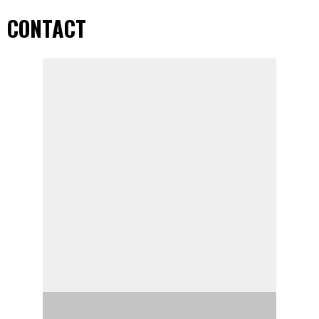
CONTACT