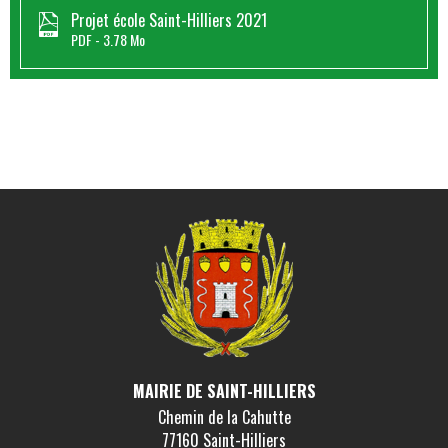
Projet école Saint-Hilliers 2021
PDF
3.78 Mo
MAIRIE DE SAINT-HILLIERS
Chemin de la Cahutte
77160 Saint-Hilliers