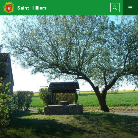
Saint-Hilliers