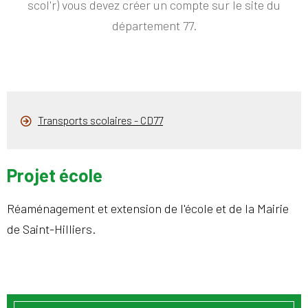
scol'r) vous devez créer un compte sur le site du
département 77.
Transports scolaires - CD77
Projet école
Réaménagement et extension de l'école et de la Mairie
de Saint-Hilliers.