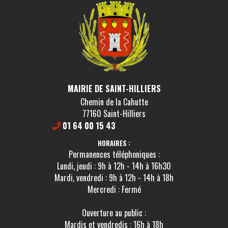
MAIRIE DE SAINT-HILLIERS
Chemin de la Cahutte
77160 Saint-Hilliers
01 64 00 15 43
HORAIRES :
Permanences téléphoniques :
Lundi, jeudi : 9h à 12h - 14h à 16h30
Mardi, vendredi : 9h à 12h - 14h à 18h
Mercredi : Fermé
Ouverture au public :
Mardis et vendredis : 16h à 18h