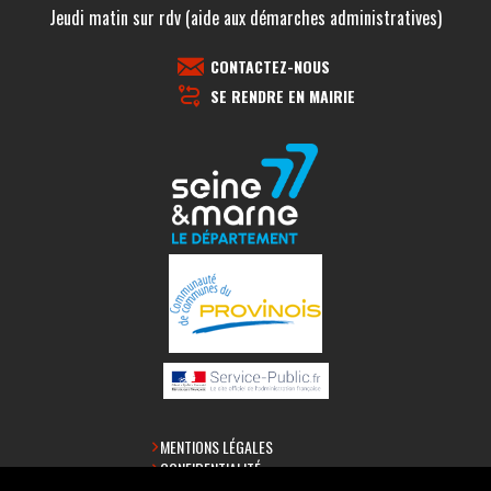
Jeudi matin sur rdv (aide aux démarches administratives)
CONTACTEZ-NOUS
SE RENDRE EN MAIRIE
MENTIONS LÉGALES
CONFIDENTIALITÉ
ACCESSIBILITÉ