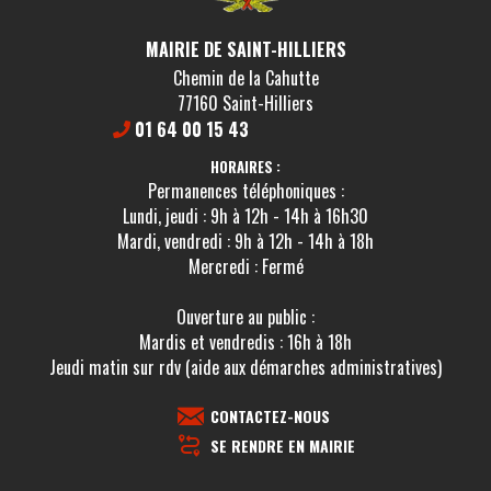
MAIRIE DE SAINT-HILLIERS
Chemin de la Cahutte
77160 Saint-Hilliers
01 64 00 15 43
HORAIRES :
Permanences téléphoniques :
Lundi, jeudi : 9h à 12h - 14h à 16h30
Mardi, vendredi : 9h à 12h - 14h à 18h
Mercredi : Fermé
Ouverture au public :
Mardis et vendredis : 16h à 18h
Jeudi matin sur rdv (aide aux démarches administratives)
CONTACTEZ-NOUS
SE RENDRE EN MAIRIE